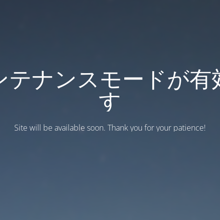
ンテナンスモードが有
す
Site will be available soon. Thank you for your patience!