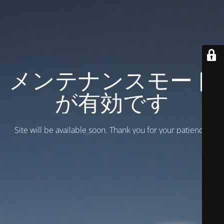
メンテナンスモード
が有効です
Site will be available soon. Thank you for your patience!