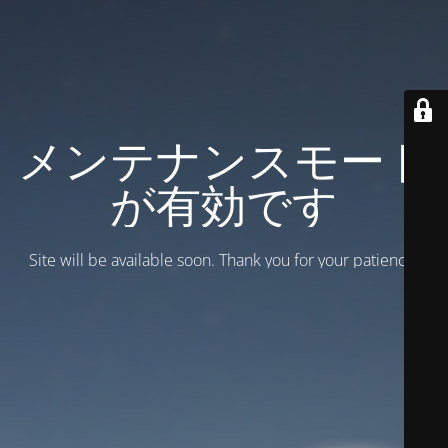
メンテナンスモード
が有効です
Site will be available soon. Thank you for your patience!