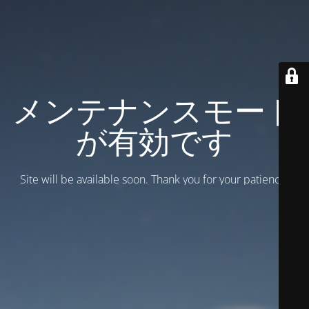
メンテナンスモード
が有効です
Site will be available soon. Thank you for your patience!