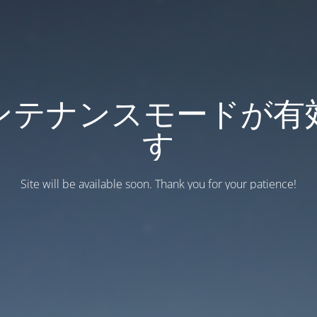
ンテナンスモードが有
す
Site will be available soon. Thank you for your patience!