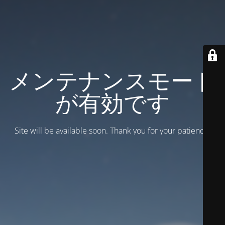
メンテナンスモード
が有効です
Site will be available soon. Thank you for your patience!