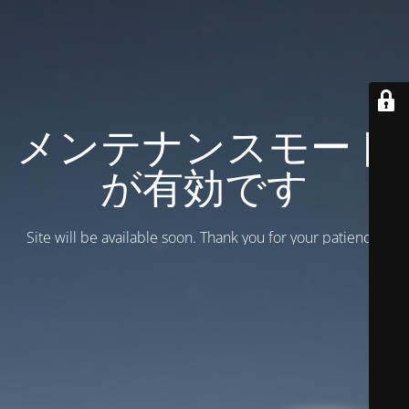
メンテナンスモード
が有効です
Site will be available soon. Thank you for your patience!