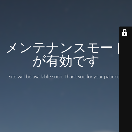
メンテナンスモード
が有効です
Site will be available soon. Thank you for your patience!