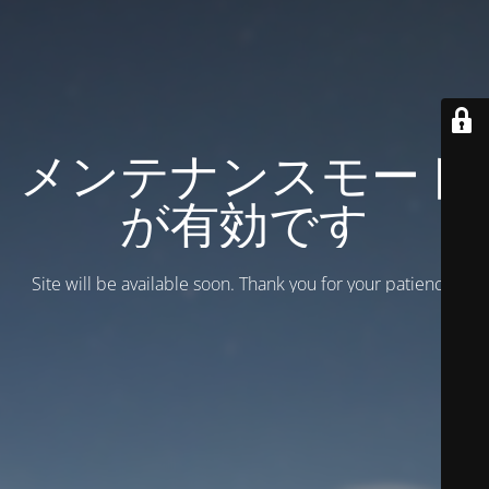
メンテナンスモード
が有効です
Site will be available soon. Thank you for your patience!