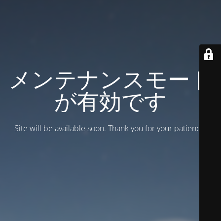
メンテナンスモード
が有効です
Site will be available soon. Thank you for your patience!