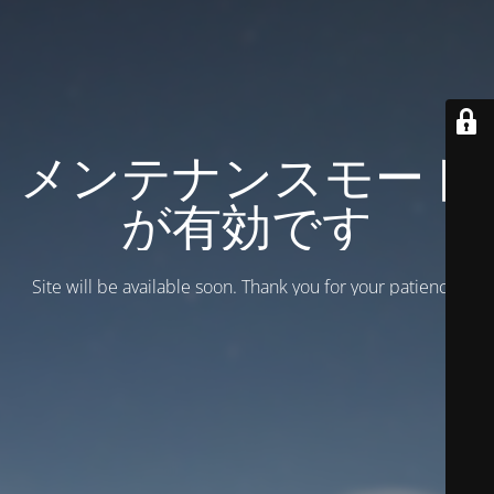
メンテナンスモード
が有効です
Site will be available soon. Thank you for your patience!