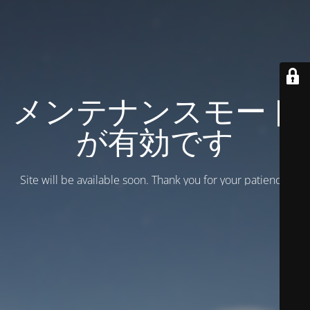
メンテナンスモード
が有効です
Site will be available soon. Thank you for your patience!