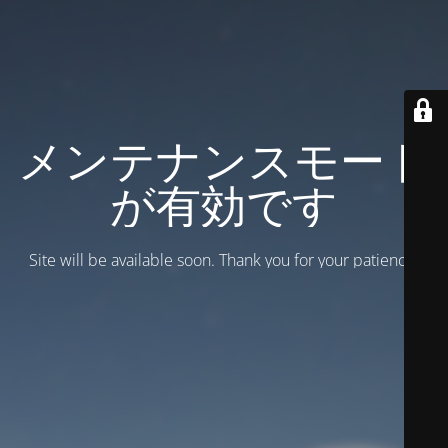
メンテナンスモード
が有効です
Site will be available soon. Thank you for your patience!