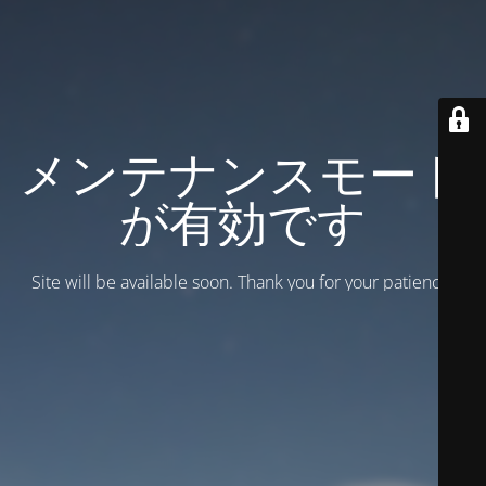
メンテナンスモード
が有効です
Site will be available soon. Thank you for your patience!