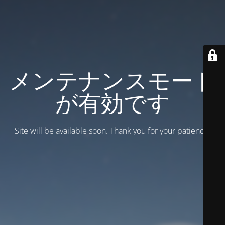
メンテナンスモード
が有効です
Site will be available soon. Thank you for your patience!