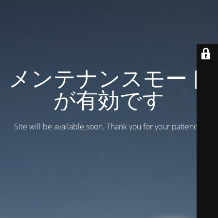
メンテナンスモード
が有効です
Site will be available soon. Thank you for your patience!