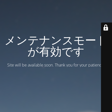
メンテナンスモード
が有効です
Site will be available soon. Thank you for your patience!