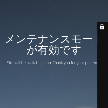
メンテナンスモード
が有効です
Site will be available soon. Thank you for your patience!