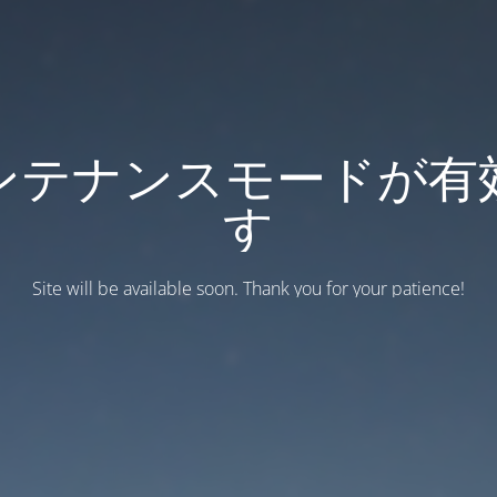
ンテナンスモードが有
す
Site will be available soon. Thank you for your patience!