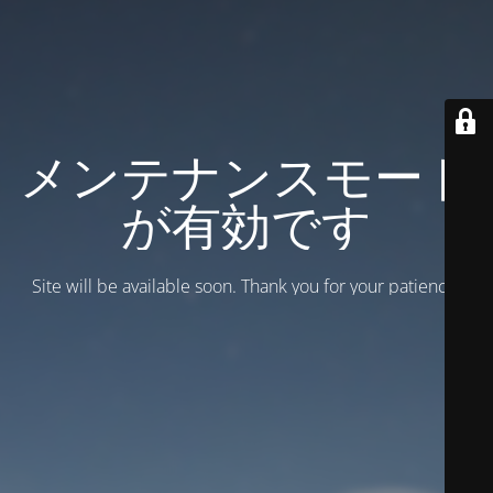
メンテナンスモード
が有効です
Site will be available soon. Thank you for your patience!