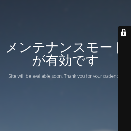
メンテナンスモード
が有効です
Site will be available soon. Thank you for your patience!