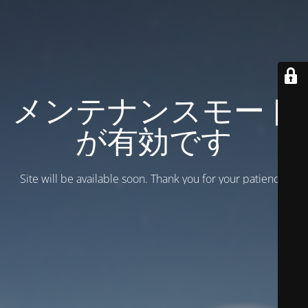
メンテナンスモード
が有効です
Site will be available soon. Thank you for your patience!