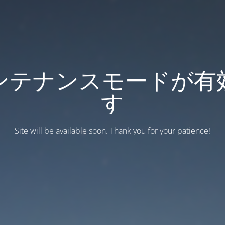
ンテナンスモードが有
す
Site will be available soon. Thank you for your patience!