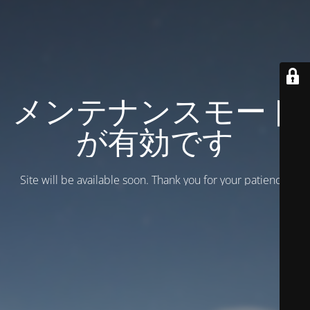
メンテナンスモード
が有効です
Site will be available soon. Thank you for your patience!