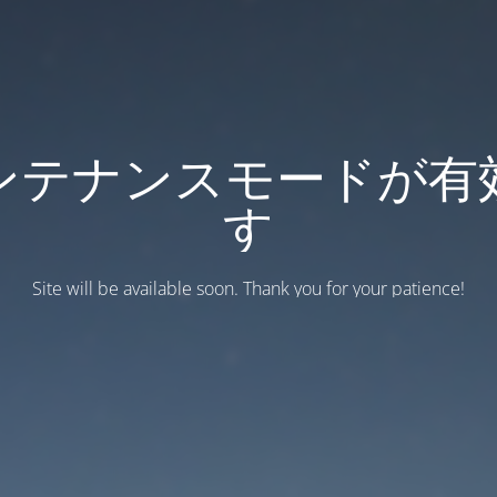
ンテナンスモードが有
す
Site will be available soon. Thank you for your patience!