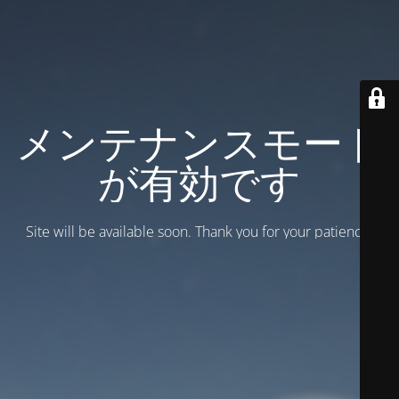
メンテナンスモード
が有効です
Site will be available soon. Thank you for your patience!