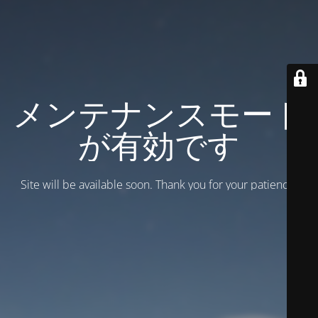
メンテナンスモード
が有効です
Site will be available soon. Thank you for your patience!