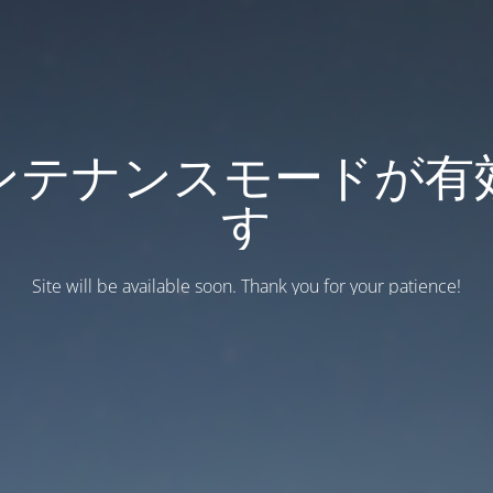
ンテナンスモードが有
す
Site will be available soon. Thank you for your patience!