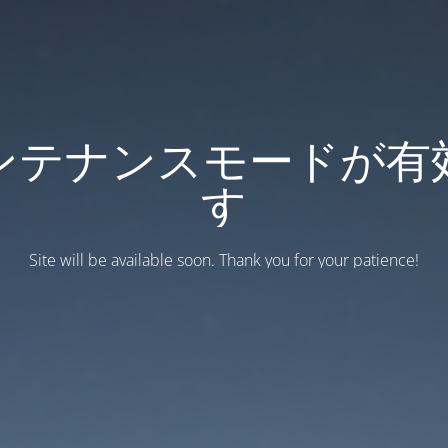
ンテナンスモードが有
す
Site will be available soon. Thank you for your patience!