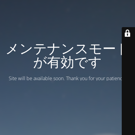
メンテナンスモード
が有効です
Site will be available soon. Thank you for your patience!