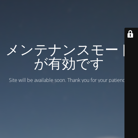
メンテナンスモード
が有効です
Site will be available soon. Thank you for your patience!