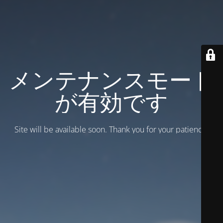
メンテナンスモード
が有効です
Site will be available soon. Thank you for your patience!