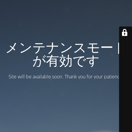
メンテナンスモード
が有効です
Site will be available soon. Thank you for your patience!