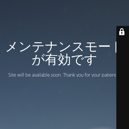
メンテナンスモード
が有効です
Site will be available soon. Thank you for your patience!