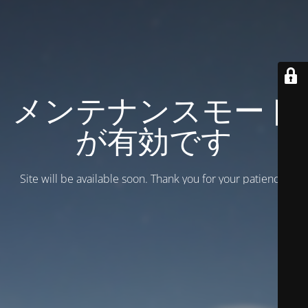
メンテナンスモード
が有効です
Site will be available soon. Thank you for your patience!