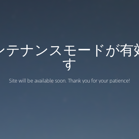
ンテナンスモードが有
す
Site will be available soon. Thank you for your patience!