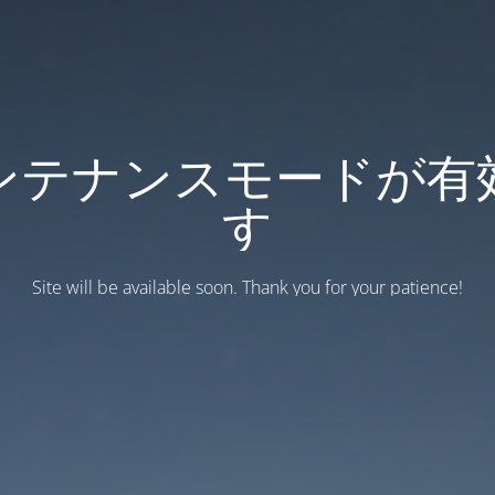
ンテナンスモードが有
す
Site will be available soon. Thank you for your patience!