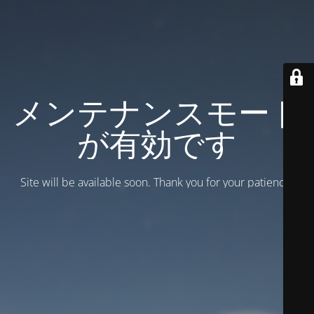
メンテナンスモード
が有効です
Site will be available soon. Thank you for your patience!