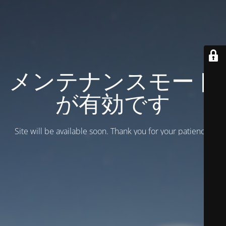
メンテナンスモード
が有効です
Site will be available soon. Thank you for your patience!