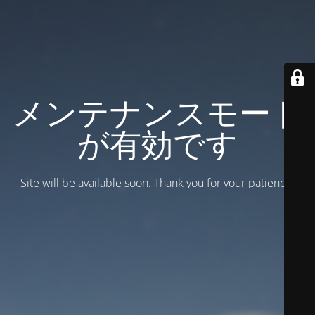
メンテナンスモード
が有効です
Site will be available soon. Thank you for your patience!