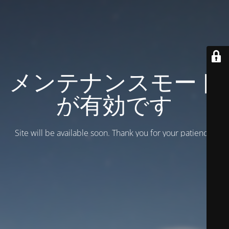
メンテナンスモード
が有効です
Site will be available soon. Thank you for your patience!