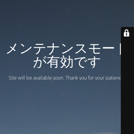
メンテナンスモード
が有効です
Site will be available soon. Thank you for your patience!