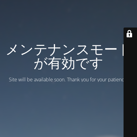
メンテナンスモード
が有効です
Site will be available soon. Thank you for your patience!