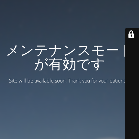
メンテナンスモード
が有効です
Site will be available soon. Thank you for your patience!