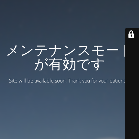
メンテナンスモード
が有効です
Site will be available soon. Thank you for your patience!