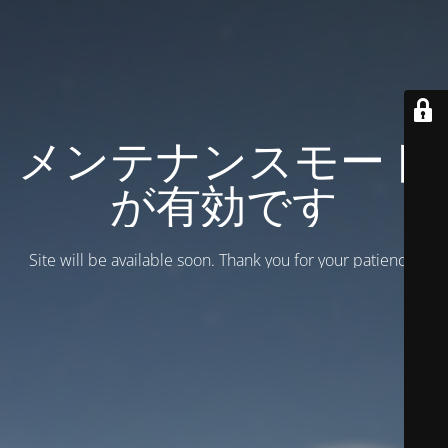
メンテナンスモード
が有効です
Site will be available soon. Thank you for your patience!