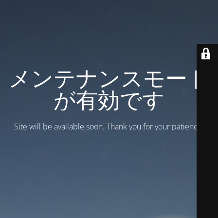
メンテナンスモード
が有効です
Site will be available soon. Thank you for your patience!