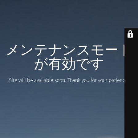
メンテナンスモード
が有効です
Site will be available soon. Thank you for your patience!