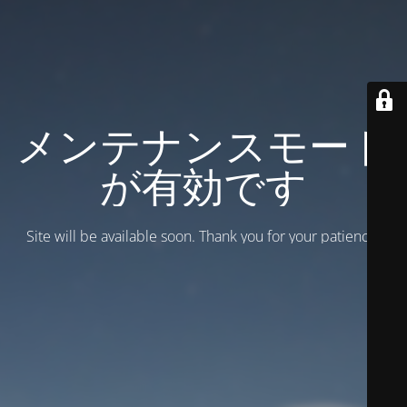
メンテナンスモード
が有効です
Site will be available soon. Thank you for your patience!