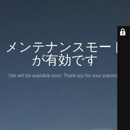
メンテナンスモード
が有効です
Site will be available soon. Thank you for your patience!